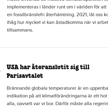
implementeras i länder runt om i världen för att
en fossilbränslefri återhämtning. 2021, låt oss
ihåg hur mycket vi kan åstadkomma när vi arbe
tillsammans.
USA har återanslutit sig till
Parisavtalet
Brännande globala temperaturer är en uppenba
indikation på att klimatförändringarna är ett hot
alla, oavsett var vi bor. Därför måste alla regeri