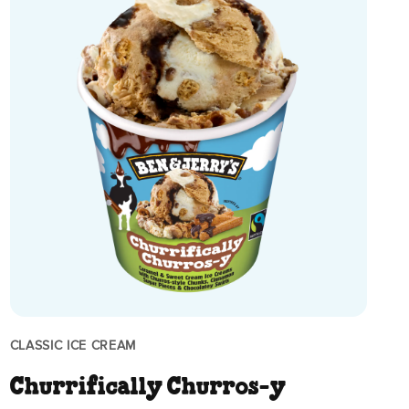
CLASSIC ICE CREAM
Churrifically Churros-y