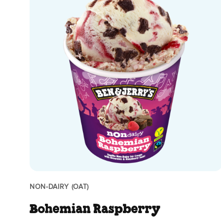
NON-DAIRY (OAT)
Bohemian Raspberry