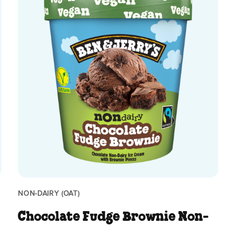
NON-DAIRY (OAT)
Chocolate Fudge Brownie Non-